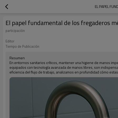
EL PAPEL FUN
El papel fundamental de los fregaderos méd
participación
Editor
Tiempo de Publicación
Resumen
En entornos sanitarios críticos, mantener una higiene de manos impe
equipados con tecnología avanzada de manos libres, son indispensab
eficiencia del flujo de trabajo, analizamos en profundidad cómo est