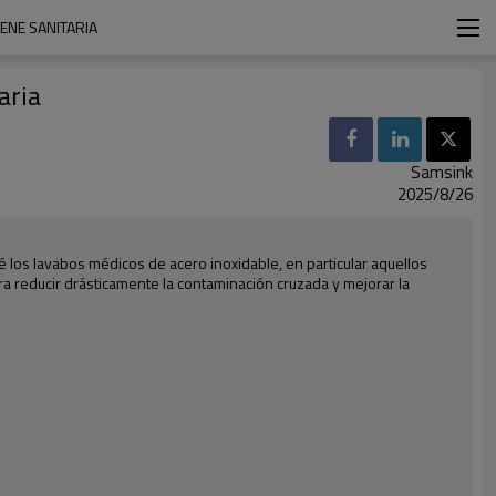
ENE SANITARIA
aria
Samsink
2025/8/26
 los lavabos médicos de acero inoxidable, en particular aquellos
 reducir drásticamente la contaminación cruzada y mejorar la