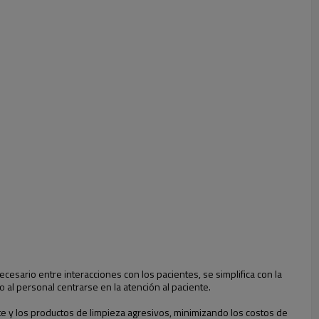
cesario entre interacciones con los pacientes, se simplifica con la
 al personal centrarse en la atención al paciente.
e y los productos de limpieza agresivos, minimizando los costos de