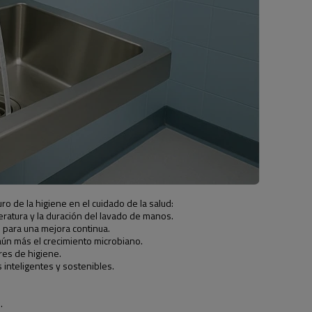
o de la higiene en el cuidado de la salud:
ratura y la duración del lavado de manos.
e para una mejora continua.
ún más el crecimiento microbiano.
es de higiene.
inteligentes y sostenibles.
.