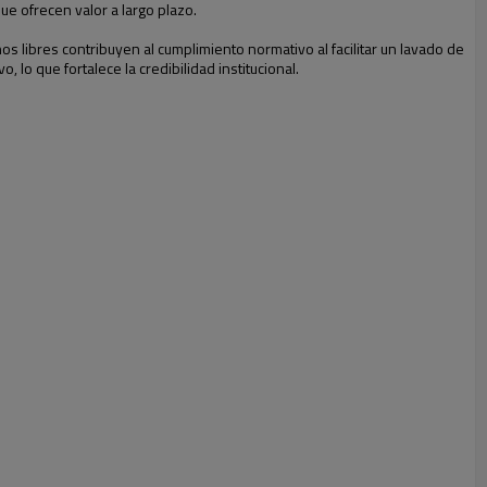
ue ofrecen valor a largo plazo.
s libres contribuyen al cumplimiento normativo al facilitar un lavado de
lo que fortalece la credibilidad institucional.