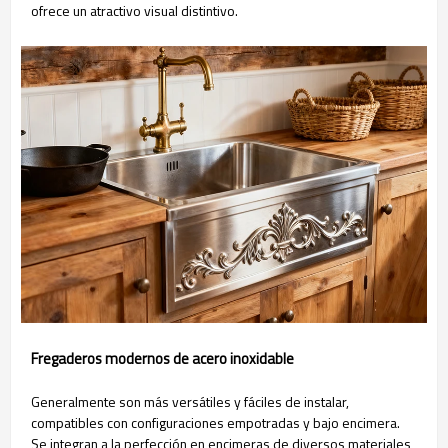
ofrece un atractivo visual distintivo.
Fregaderos modernos de acero inoxidable
Generalmente son más versátiles y fáciles de instalar,
compatibles con configuraciones empotradas y bajo encimera.
Se integran a la perfección en encimeras de diversos materiales,