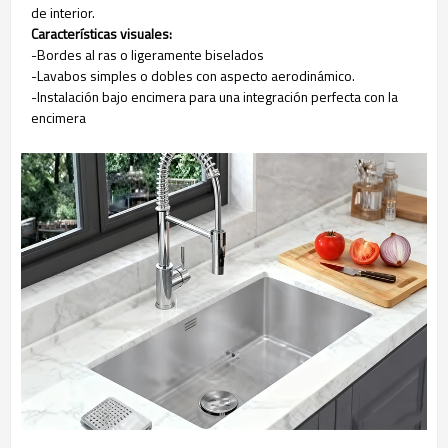
de interior.
Características visuales:
-Bordes al ras o ligeramente biselados
-Lavabos simples o dobles con aspecto aerodinámico.
-Instalación bajo encimera para una integración perfecta con la
encimera