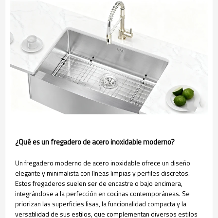
¿Qué es un fregadero de acero inoxidable moderno?
Un fregadero moderno de acero inoxidable ofrece un diseño
elegante y minimalista con líneas limpias y perfiles discretos.
Estos fregaderos suelen ser de encastre o bajo encimera,
integrándose a la perfección en cocinas contemporáneas. Se
priorizan las superficies lisas, la funcionalidad compacta y la
versatilidad de sus estilos, que complementan diversos estilos