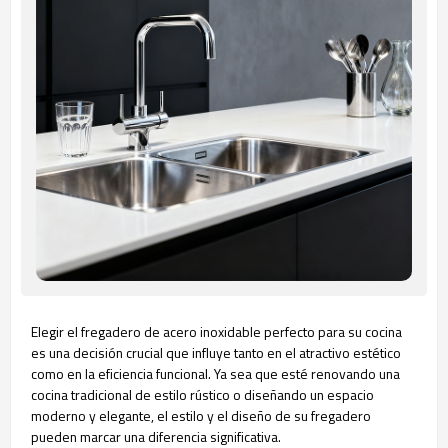
Elegir el fregadero de acero inoxidable perfecto para su cocina
es una decisión crucial que influye tanto en el atractivo estético
como en la eficiencia funcional. Ya sea que esté renovando una
cocina tradicional de estilo rústico o diseñando un espacio
moderno y elegante, el estilo y el diseño de su fregadero
pueden marcar una diferencia significativa.