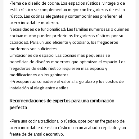
-Tema de diseño de cocina: Los espacios rústicos, vintage o de
estilo rústico se complementan mejor con fregaderos de estilo
rústico. Las cocinas elegantes y contemporáneas prefieren el
acero inoxidable moderno.
Necesidades de funcionalidad: Las familias numerosas o quienes
cocinan mucho pueden preferir los fregaderos rústicos por su
capacidad. Para un uso eficiente y cotidiano, los fregaderos
modernos son suficientes.
Limitaciones de espacio: Las cocinas más pequeñas se
benefician de diseños modernos que optimizan el espacio. Los
fregaderos de estilo rústico requieren más espacio y
modificaciones en los gabinetes.
-Presupuesto: considere el valor a largo plazo y los costos de
instalación al elegir entre estilos.
Recomendaciones de expertos para una combinación
perfecta
-Para una cocina tradicional o rústica: opte por un fregadero de
acero inoxidable de estilo rústico con un acabado cepillado y un
frente de delantal decorativo.