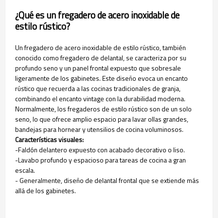
¿Qué es un fregadero de acero inoxidable de
estilo rústico?
Un fregadero de acero inoxidable de estilo rústico, también
conocido como fregadero de delantal, se caracteriza por su
profundo seno y un panel frontal expuesto que sobresale
ligeramente de los gabinetes. Este diseño evoca un encanto
rústico que recuerda a las cocinas tradicionales de granja,
combinando el encanto vintage con la durabilidad moderna.
Normalmente, los fregaderos de estilo rústico son de un solo
seno, lo que ofrece amplio espacio para lavar ollas grandes,
bandejas para hornear y utensilios de cocina voluminosos.
Características visuales:
-Faldón delantero expuesto con acabado decorativo o liso.
-Lavabo profundo y espacioso para tareas de cocina a gran
escala.
- Generalmente, diseño de delantal frontal que se extiende más
allá de los gabinetes.