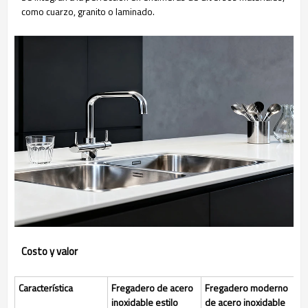
como cuarzo, granito o laminado.
Costo y valor
Característica
Fregadero de acero
Fregadero moderno
inoxidable estilo
de acero inoxidable