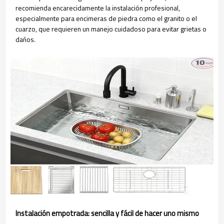
recomienda encarecidamente la instalación profesional,
especialmente para encimeras de piedra como el granito o el
cuarzo, que requieren un manejo cuidadoso para evitar grietas o
daños.
Instalación empotrada: sencilla y fácil de hacer uno mismo