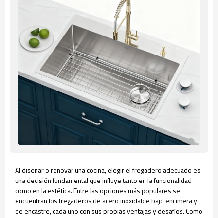
Al diseñar o renovar una cocina, elegir el fregadero adecuado es
una decisión fundamental que influye tanto en la funcionalidad
como en la estética. Entre las opciones más populares se
encuentran los fregaderos de acero inoxidable bajo encimera y
de encastre, cada uno con sus propias ventajas y desafíos. Como