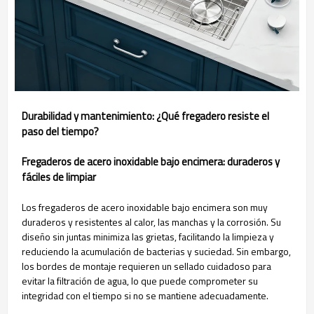
Durabilidad y mantenimiento: ¿Qué fregadero resiste el
paso del tiempo?
Fregaderos de acero inoxidable bajo encimera: duraderos y
fáciles de limpiar
Los fregaderos de acero inoxidable bajo encimera son muy
duraderos y resistentes al calor, las manchas y la corrosión. Su
diseño sin juntas minimiza las grietas, facilitando la limpieza y
reduciendo la acumulación de bacterias y suciedad. Sin embargo,
los bordes de montaje requieren un sellado cuidadoso para
evitar la filtración de agua, lo que puede comprometer su
integridad con el tiempo si no se mantiene adecuadamente.