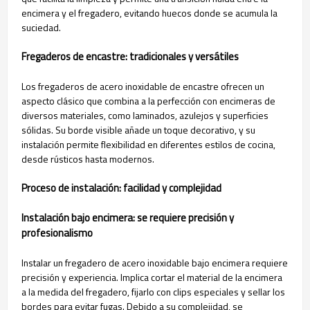
encimera y el fregadero, evitando huecos donde se acumula la
suciedad.
Fregaderos de encastre: tradicionales y versátiles
Los fregaderos de acero inoxidable de encastre ofrecen un
aspecto clásico que combina a la perfección con encimeras de
diversos materiales, como laminados, azulejos y superficies
sólidas. Su borde visible añade un toque decorativo, y su
instalación permite flexibilidad en diferentes estilos de cocina,
desde rústicos hasta modernos.
Proceso de instalación: facilidad y complejidad
Instalación bajo encimera: se requiere precisión y
profesionalismo
Instalar un fregadero de acero inoxidable bajo encimera requiere
precisión y experiencia. Implica cortar el material de la encimera
a la medida del fregadero, fijarlo con clips especiales y sellar los
bordes para evitar fugas. Debido a su complejidad, se