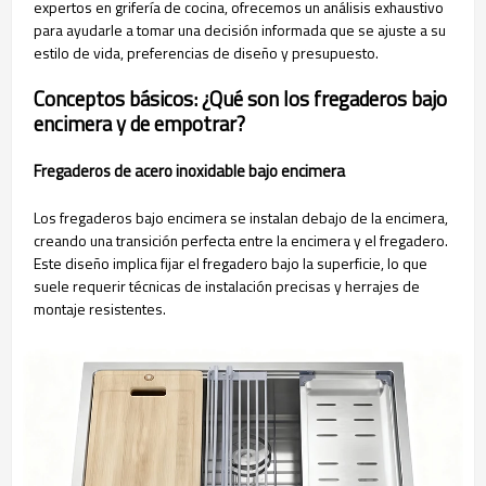
expertos en grifería de cocina, ofrecemos un análisis exhaustivo
para ayudarle a tomar una decisión informada que se ajuste a su
estilo de vida, preferencias de diseño y presupuesto.
Conceptos básicos: ¿Qué son los fregaderos bajo
encimera y de empotrar?
Fregaderos de acero inoxidable bajo encimera
Los fregaderos bajo encimera se instalan debajo de la encimera,
creando una transición perfecta entre la encimera y el fregadero.
Este diseño implica fijar el fregadero bajo la superficie, lo que
suele requerir técnicas de instalación precisas y herrajes de
montaje resistentes.