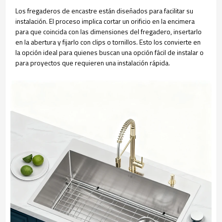
Los fregaderos de encastre están diseñados para facilitar su
instalación. El proceso implica cortar un orificio en la encimera
para que coincida con las dimensiones del fregadero, insertarlo
en la abertura y fijarlo con clips o tornillos. Esto los convierte en
la opción ideal para quienes buscan una opción fácil de instalar o
para proyectos que requieren una instalación rápida.