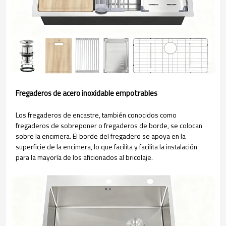
Fregaderos de acero inoxidable empotrables
Los fregaderos de encastre, también conocidos como
fregaderos de sobreponer o fregaderos de borde, se colocan
sobre la encimera. El borde del fregadero se apoya en la
superficie de la encimera, lo que facilita y facilita la instalación
para la mayoría de los aficionados al bricolaje.