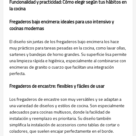
Funcionalidad y practicidad: Cómo elegir según tus hábitos en
la cocina
Fregaderos bajo encimera: ideales para uso intensivo y
cocinas modernas
El diseño sin juntas de los fregaderos bajo encimera los hace
muy prácticos para tareas pesadas en la cocina, como lavar ollas,
sartenes y bandejas de horno grandes. Su superficie lisa permite
una limpieza rápida e higiénica, especialmente al combinarse con
encimeras de granito o cuarzo que facilitan una integración
perfecta.
Fregaderos de encastre: flexibles y fáciles de usar
Los fregaderos de encastre son muy versátiles y se adaptan a
una variedad de diseños y estilos de cocina. Son especialmente
adecuados para cocinas multiusos, donde la facilidad de
instalación y reemplazo es prioritaria. Su diseño también
simplifica la instalación de accesorios como tablas de cortar o
coladores, que suelen encajar perfectamente en el borde.