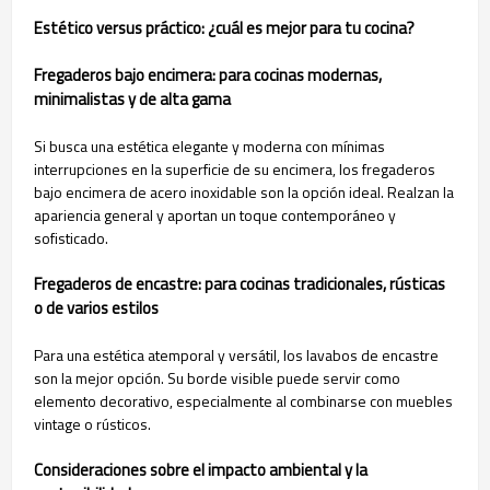
Estético versus práctico: ¿cuál es mejor para tu cocina?
Fregaderos bajo encimera: para cocinas modernas,
minimalistas y de alta gama
Si busca una estética elegante y moderna con mínimas
interrupciones en la superficie de su encimera, los fregaderos
bajo encimera de acero inoxidable son la opción ideal. Realzan la
apariencia general y aportan un toque contemporáneo y
sofisticado.
Fregaderos de encastre: para cocinas tradicionales, rústicas
o de varios estilos
Para una estética atemporal y versátil, los lavabos de encastre
son la mejor opción. Su borde visible puede servir como
elemento decorativo, especialmente al combinarse con muebles
vintage o rústicos.
Consideraciones sobre el impacto ambiental y la