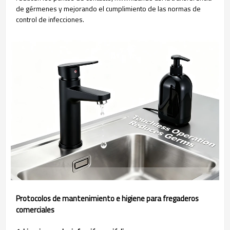
de gérmenes y mejorando el cumplimiento de las normas de
control de infecciones.
Protocolos de mantenimiento e higiene para fregaderos
comerciales