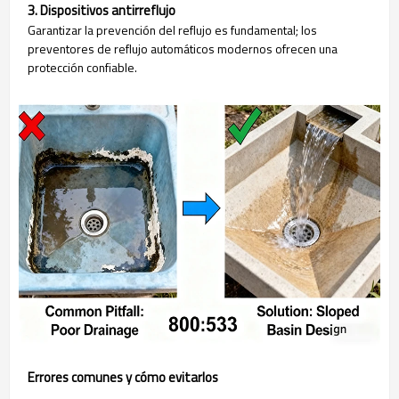
3. Dispositivos antirreflujo
Garantizar la prevención del reflujo es fundamental; los
preventores de reflujo automáticos modernos ofrecen una
protección confiable.
Errores comunes y cómo evitarlos