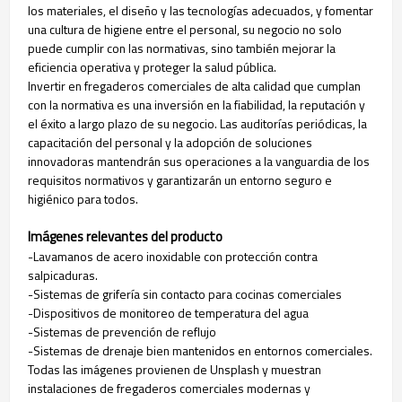
los materiales, el diseño y las tecnologías adecuados, y fomentar
una cultura de higiene entre el personal, su negocio no solo
puede cumplir con las normativas, sino también mejorar la
eficiencia operativa y proteger la salud pública.
Invertir en fregaderos comerciales de alta calidad que cumplan
con la normativa es una inversión en la fiabilidad, la reputación y
el éxito a largo plazo de su negocio. Las auditorías periódicas, la
capacitación del personal y la adopción de soluciones
innovadoras mantendrán sus operaciones a la vanguardia de los
requisitos normativos y garantizarán un entorno seguro e
higiénico para todos.
Imágenes relevantes del producto
-Lavamanos de acero inoxidable con protección contra
salpicaduras.
-Sistemas de grifería sin contacto para cocinas comerciales
-Dispositivos de monitoreo de temperatura del agua
-Sistemas de prevención de reflujo
-Sistemas de drenaje bien mantenidos en entornos comerciales.
Todas las imágenes provienen de Unsplash y muestran
instalaciones de fregaderos comerciales modernas y