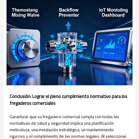
Conclusión: Lograr el pleno cumplimiento normativo para los
fregaderos comerciales
Garantizar que su fregadero comercial cumpla con todas las
normativas de salud y seguridad implica una planificación
meticulosa, una instalación estratégica, un mantenimiento
riguroso y el cumplimiento de las normas legales. Al seleccionar