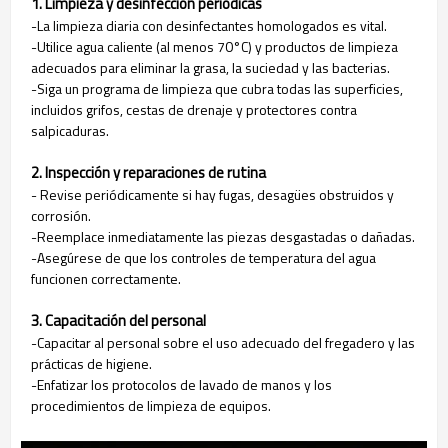
1. Limpieza y desinfección periódicas
-La limpieza diaria con desinfectantes homologados es vital.
-Utilice agua caliente (al menos 70°C) y productos de limpieza
adecuados para eliminar la grasa, la suciedad y las bacterias.
-Siga un programa de limpieza que cubra todas las superficies,
incluidos grifos, cestas de drenaje y protectores contra
salpicaduras.
2. Inspección y reparaciones de rutina
- Revise periódicamente si hay fugas, desagües obstruidos y
corrosión.
-Reemplace inmediatamente las piezas desgastadas o dañadas.
-Asegúrese de que los controles de temperatura del agua
funcionen correctamente.
3. Capacitación del personal
-Capacitar al personal sobre el uso adecuado del fregadero y las
prácticas de higiene.
-Enfatizar los protocolos de lavado de manos y los
procedimientos de limpieza de equipos.