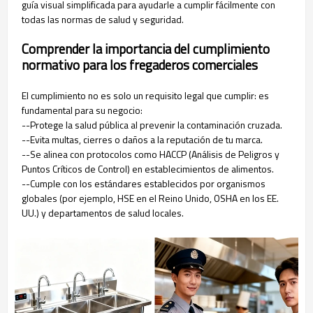
guía visual simplificada para ayudarle a cumplir fácilmente con
todas las normas de salud y seguridad.
Comprender la importancia del cumplimiento
normativo para los fregaderos comerciales
El cumplimiento no es solo un requisito legal que cumplir: es
fundamental para su negocio:
--Protege la salud pública al prevenir la contaminación cruzada.
--Evita multas, cierres o daños a la reputación de tu marca.
--Se alinea con protocolos como HACCP (Análisis de Peligros y
Puntos Críticos de Control) en establecimientos de alimentos.
--Cumple con los estándares establecidos por organismos
globales (por ejemplo, HSE en el Reino Unido, OSHA en los EE.
UU.) y departamentos de salud locales.