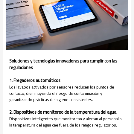
Soluciones y tecnologías innovadoras para cumplir con las
regulaciones
1. Fregaderos automáticos
Los lavabos activados por sensores reducen los puntos de
contacto, disminuyendo el riesgo de contaminación y
garantizando prácticas de higiene consistentes.
2. Dispositivos de monitoreo de la temperatura del agua
Dispositivos inteligentes que monitorean y alertan al personal si
la temperatura del agua cae fuera de los rangos regulatorios.