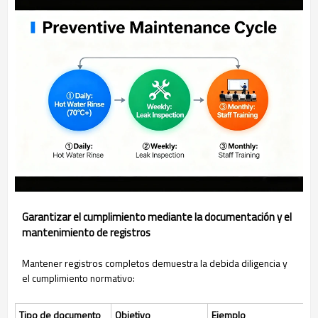
Garantizar el cumplimiento mediante la documentación y el
mantenimiento de registros
Mantener registros completos demuestra la debida diligencia y
el cumplimiento normativo:
Tipo de documento
Objetivo
Ejemplo