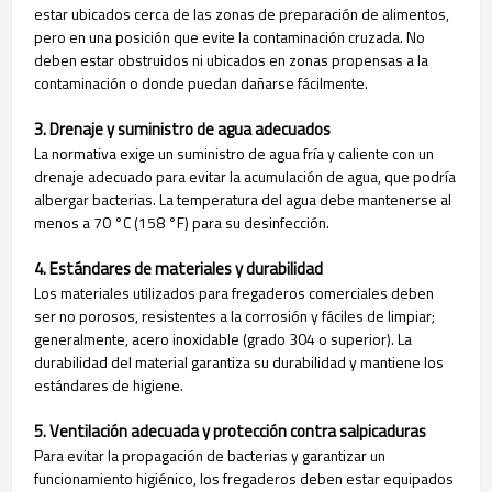
estar ubicados cerca de las zonas de preparación de alimentos,
pero en una posición que evite la contaminación cruzada. No
deben estar obstruidos ni ubicados en zonas propensas a la
contaminación o donde puedan dañarse fácilmente.
3. Drenaje y suministro de agua adecuados
La normativa exige un suministro de agua fría y caliente con un
drenaje adecuado para evitar la acumulación de agua, que podría
albergar bacterias. La temperatura del agua debe mantenerse al
menos a 70 °C (158 °F) para su desinfección.
4. Estándares de materiales y durabilidad
Los materiales utilizados para fregaderos comerciales deben
ser no porosos, resistentes a la corrosión y fáciles de limpiar;
generalmente, acero inoxidable (grado 304 o superior). La
durabilidad del material garantiza su durabilidad y mantiene los
estándares de higiene.
5. Ventilación adecuada y protección contra salpicaduras
Para evitar la propagación de bacterias y garantizar un
funcionamiento higiénico, los fregaderos deben estar equipados