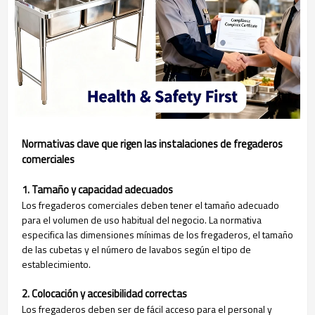
Normativas clave que rigen las instalaciones de fregaderos
comerciales
1. Tamaño y capacidad adecuados
Los fregaderos comerciales deben tener el tamaño adecuado
para el volumen de uso habitual del negocio. La normativa
especifica las dimensiones mínimas de los fregaderos, el tamaño
de las cubetas y el número de lavabos según el tipo de
establecimiento.
2. Colocación y accesibilidad correctas
Los fregaderos deben ser de fácil acceso para el personal y