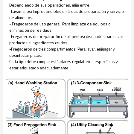
Dependiendo de sus operaciones, elija entre:
-Lavamanos: Imprescindibles en áreas de preparación y servicio
de alimentos.
- Fregaderos de uso general: Para limpieza de equipos o
eliminación de residuos.
-Fregaderos de preparación de alimentos: diseñados para lavar
productos e ingredientes crudos.
-Fregaderos de tres compartimentos: Para lavar, enjuagar y
desinfectar platos.
Cada tipo debe cumplir estándares regulatorios específicos y
estar etiquetado adecuadamente.