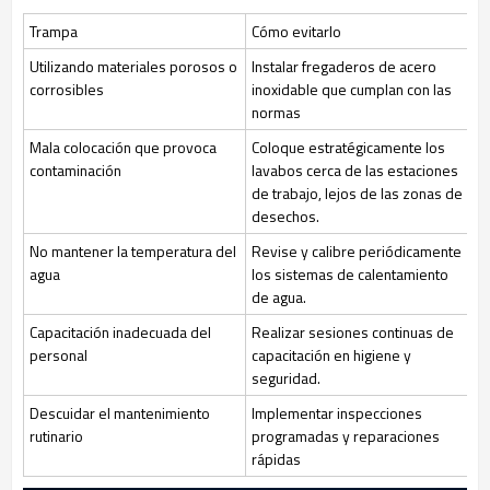
Trampa
Cómo evitarlo
Utilizando materiales porosos o
Instalar fregaderos de acero
corrosibles
inoxidable que cumplan con las
normas
Mala colocación que provoca
Coloque estratégicamente los
contaminación
lavabos cerca de las estaciones
de trabajo, lejos de las zonas de
desechos.
No mantener la temperatura del
Revise y calibre periódicamente
agua
los sistemas de calentamiento
de agua.
Capacitación inadecuada del
Realizar sesiones continuas de
personal
capacitación en higiene y
seguridad.
Descuidar el mantenimiento
Implementar inspecciones
rutinario
programadas y reparaciones
rápidas