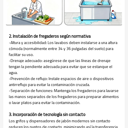
2. Instalación de fregaderos según normativa
-Altura y accesibilidad: Los lavabos deben instalarse a una altura
cómoda (normalmente entre 34 y 36 pulgadas del suelo) para
facilitar su uso.
-Drenaje adecuado: asegúrese de que las líneas de drenaje
tengan la pendiente adecuada para evitar que se estanque el
agua.
-Prevención de reflujo: Instale espacios de aire o dispositivos
antirreflujo para evitar la contaminación cruzada.
-Separación de funciones: Mantenga los fregaderos para lavarse
las manos separados de los fregaderos para preparar alimentos
o lavar platos para evitar la contaminación.
3. Incorporación de tecnología sin contacto
Los grifos y dispensadores de jabón modernos sin contacto
reducen los puntos de contacto, minimizando así la transferencia