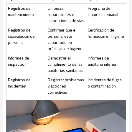
Registros de
Limpieza,
Programa de
mantenimiento
reparaciones e
limpieza semanal
inspecciones de vías
Registros de
Confirmar que el
Certificación de
capacitación del
personal esté
formación en higiene
personal
capacitado en
prácticas de higiene.
Informes de
Demostrar el
Informes de
inspección
cumplimiento de las
auditoría interna
auditorías sanitarias
Registros de
Registrar problemas
Incidentes de fugas
incidentes
y acciones
o contaminación
correctivas