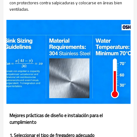
con protectores contra salpicaduras y colocarse en áreas bien
ventiladas.
Mejores prácticas de diseño e instalación para el
cumplimiento
1. Seleccionar el tipo de fregadero adecuado