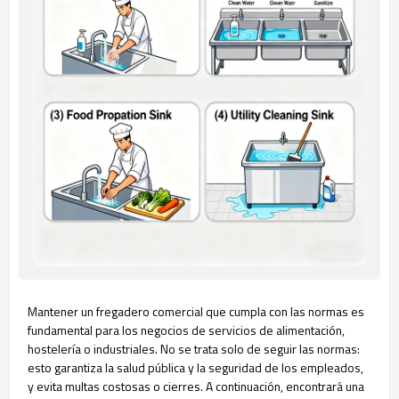
Mantener un fregadero comercial que cumpla con las normas es
fundamental para los negocios de servicios de alimentación,
hostelería o industriales. No se trata solo de seguir las normas:
esto garantiza la salud pública y la seguridad de los empleados,
y evita multas costosas o cierres. A continuación, encontrará una