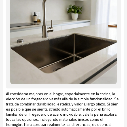
Al considerar mejoras en el hogar, especialmente en la cocina, la
elección de un fregadero va más allá de la simple funcionalidad. Se
trata de combinar durabilidad, estética y valor a largo plazo. Si bien
es posible que se sienta atraído automáticamente por el brillo
familiar de un fregadero de acero inoxidable, vale la pena explorar
todas las opciones, incluyendo materiales únicos como el
hormigón. Para apreciar realmente las diferencias, es esencial