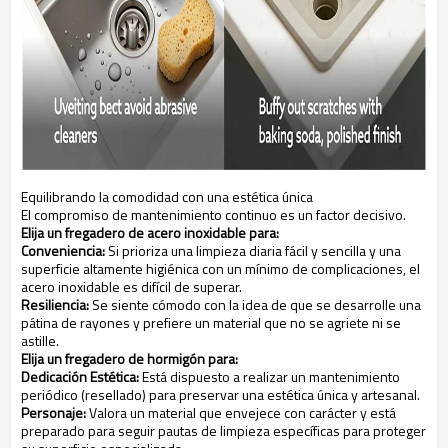
Equilibrando la comodidad con una estética única
El compromiso de mantenimiento continuo es un factor decisivo.
Elija un fregadero de acero inoxidable para:
Conveniencia:
Si prioriza una limpieza diaria fácil y sencilla y una
superficie altamente higiénica con un mínimo de complicaciones, el
acero inoxidable es difícil de superar.
Resiliencia:
Se siente cómodo con la idea de que se desarrolle una
pátina de rayones y prefiere un material que no se agriete ni se
astille.
Elija un fregadero de hormigón para:
Dedicación Estética:
Está dispuesto a realizar un mantenimiento
periódico (resellado) para preservar una estética única y artesanal.
Personaje:
Valora un material que envejece con carácter y está
preparado para seguir pautas de limpieza específicas para proteger