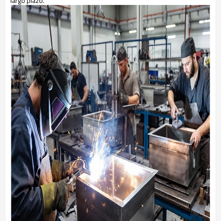
largo plazo.