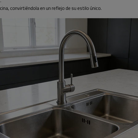
.
ina, convirtiéndola en un reflejo de su estilo único.