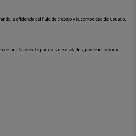
do la eficiencia del flujo de trabajo y la comodidad del usuario.
adero específicamente para sus necesidades, puede incorporar