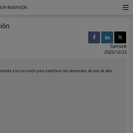
JOR INVERSIÓN
sión
Samsink
2025/12/22
istente a la corrosión para satisfacer las demandas de uso de alta