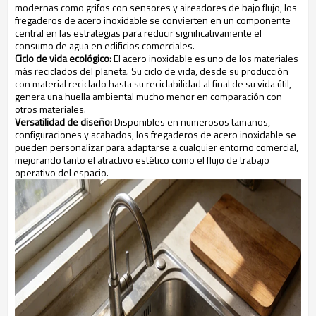
modernas como grifos con sensores y aireadores de bajo flujo, los
fregaderos de acero inoxidable se convierten en un componente
central en las estrategias para reducir significativamente el
consumo de agua en edificios comerciales.
Ciclo de vida ecológico:
El acero inoxidable es uno de los materiales
más reciclados del planeta. Su ciclo de vida, desde su producción
con material reciclado hasta su reciclabilidad al final de su vida útil,
genera una huella ambiental mucho menor en comparación con
otros materiales.
Versatilidad de diseño:
Disponibles en numerosos tamaños,
configuraciones y acabados, los fregaderos de acero inoxidable se
pueden personalizar para adaptarse a cualquier entorno comercial,
mejorando tanto el atractivo estético como el flujo de trabajo
operativo del espacio.