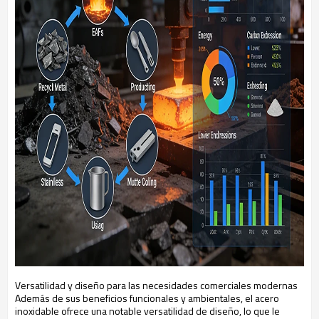
Versatilidad y diseño para las necesidades comerciales modernas
Además de sus beneficios funcionales y ambientales, el acero
inoxidable ofrece una notable versatilidad de diseño, lo que le