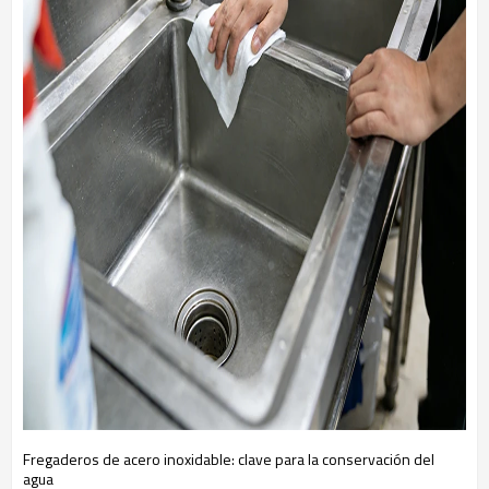
Fregaderos de acero inoxidable: clave para la conservación del
agua