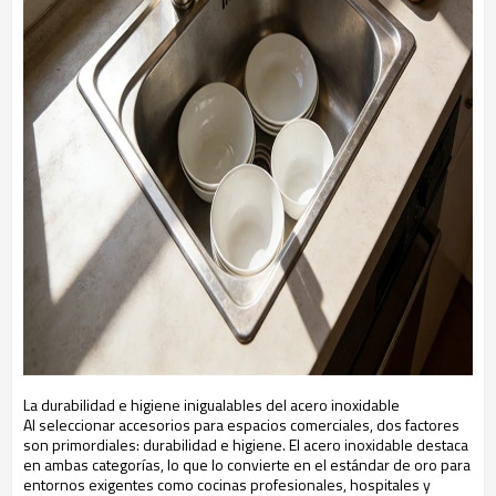
La durabilidad e higiene inigualables del acero inoxidable
Al seleccionar accesorios para espacios comerciales, dos factores
son primordiales: durabilidad e higiene. El acero inoxidable destaca
en ambas categorías, lo que lo convierte en el estándar de oro para
entornos exigentes como cocinas profesionales, hospitales y