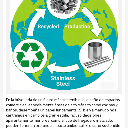
En la búsqueda de un futuro más sostenible, el diseño de espacios
comerciales, especialmente áreas de alto tránsito como cocinas y
baños, desempeña un papel fundamental. Si bien a menudo nos
centramos en cambios a gran escala, incluso decisiones
aparentemente menores, como el tipo de fregadero instalado,
pueden tener un profundo impacto ambiental. El diseño sostenible