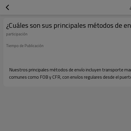
¿Cuáles son sus principales métodos de en
participación
Tiempo de Publicación
Nuestros principales métodos de envío incluyen transporte mar
comunes como FOB y CFR, con envíos regulares desde el puerto