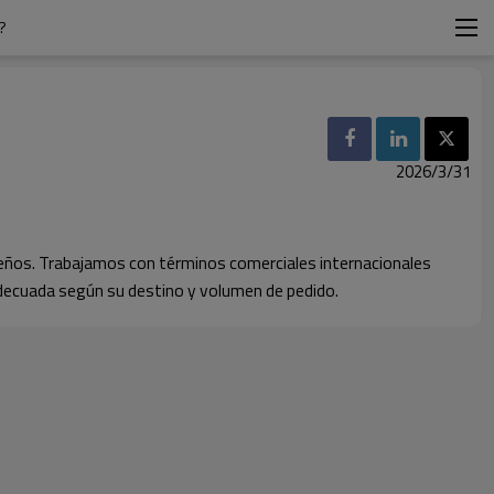
?
2026/3/31
ueños. Trabajamos con términos comerciales internacionales
decuada según su destino y volumen de pedido.