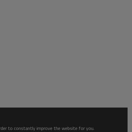
order to constantly improve the website for you.