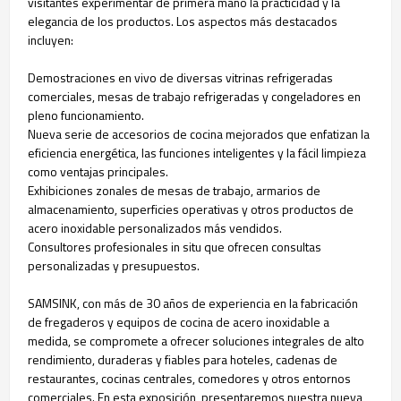
visitantes experimentar de primera mano la practicidad y la
elegancia de los productos. Los aspectos más destacados
incluyen:
Demostraciones en vivo de diversas vitrinas refrigeradas
comerciales, mesas de trabajo refrigeradas y congeladores en
pleno funcionamiento.
Nueva serie de accesorios de cocina mejorados que enfatizan la
eficiencia energética, las funciones inteligentes y la fácil limpieza
como ventajas principales.
Exhibiciones zonales de mesas de trabajo, armarios de
almacenamiento, superficies operativas y otros productos de
acero inoxidable personalizados más vendidos.
Consultores profesionales in situ que ofrecen consultas
personalizadas y presupuestos.
SAMSINK, con más de 30 años de experiencia en la fabricación
de fregaderos y equipos de cocina de acero inoxidable a
medida, se compromete a ofrecer soluciones integrales de alto
rendimiento, duraderas y fiables para hoteles, cadenas de
restaurantes, cocinas centrales, comedores y otros entornos
comerciales. En esta exposición, presentaremos nuestra nueva