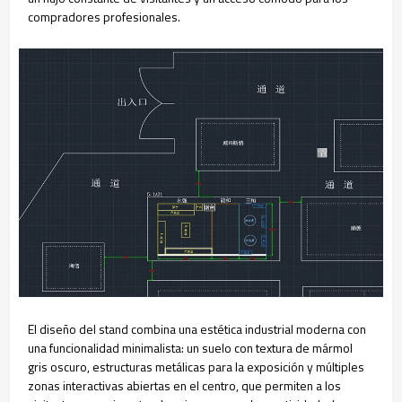
compradores profesionales.
El diseño del stand combina una estética industrial moderna con
una funcionalidad minimalista: un suelo con textura de mármol
gris oscuro, estructuras metálicas para la exposición y múltiples
zonas interactivas abiertas en el centro, que permiten a los