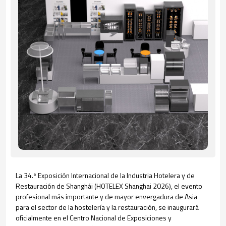
La 34.ª Exposición Internacional de la Industria Hotelera y de
Restauración de Shanghái (HOTELEX Shanghai 2026), el evento
profesional más importante y de mayor envergadura de Asia
para el sector de la hostelería y la restauración, se inaugurará
oficialmente en el Centro Nacional de Exposiciones y