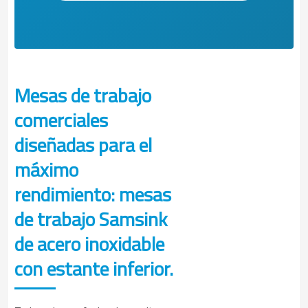
Mesas de trabajo
comerciales
diseñadas para el
máximo
rendimiento: mesas
de trabajo Samsink
de acero inoxidable
con estante inferior.