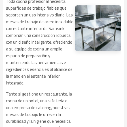
Toda cocina profesional necesita
superficies de trabajo fiables que
soporten un uso intensivo diario. Las
mesas de trabajo de acero inoxidable
con estante inferior de Samsink
combinan una construcción robusta
con un diseño inteligente, ofreciendo
a su equipo de cocina un amplio
espacio de preparación y
manteniendo las herramientas e
ingredientes esenciales al alcance de
la mano en el estante inferior
integrado.
Tanto si gestiona un restaurante, la
cocina de un hotel, una cafetería o
una empresa de catering, nuestras
mesas de trabajo le ofrecen la
durabilidad y la higiene que necesita