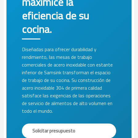
maximice la
eficiencia de su
cocina.
Diseñadas para ofrecer durabilidad y
rendimiento, las mesas de trabajo
comerciales de acero inoxidable con estante
inferior de Samsink transforman el espacio
de trabajo de su cocina. Su construcción de
acero inoxidable 304 de primera calidad
satisface las exigencias de las operaciones
de servicio de alimentos de alto volumen en
todo el mundo.
Solicitar presupuesto