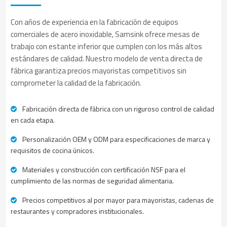
Con años de experiencia en la fabricación de equipos
comerciales de acero inoxidable, Samsink ofrece mesas de
trabajo con estante inferior que cumplen con los más altos
estándares de calidad. Nuestro modelo de venta directa de
fábrica garantiza precios mayoristas competitivos sin
comprometer la calidad de la fabricación.
Fabricación directa de fábrica con un riguroso control de calidad
en cada etapa.
Personalización OEM y ODM para especificaciones de marca y
requisitos de cocina únicos.
Materiales y construcción con certificación NSF para el
cumplimiento de las normas de seguridad alimentaria.
Precios competitivos al por mayor para mayoristas, cadenas de
restaurantes y compradores institucionales.