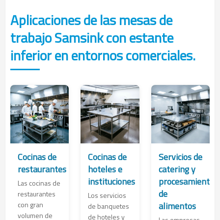
Aplicaciones de las mesas de
trabajo Samsink con estante
inferior en entornos comerciales.
Cocinas de
Cocinas de
Servicios de
restaurantes
hoteles e
catering y
instituciones
procesamiento
Las cocinas de
de
restaurantes
Los servicios
con gran
alimentos
de banquetes
volumen de
de hoteles y
Las empresas