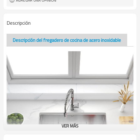
AGREGAR UNA OPINIÓN
Descripción
Descripción del fregadero de cocina de acero inoxidable
VER MÁS