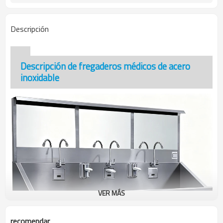
Descripción
Descripción de fregaderos médicos de acero
inoxidable
VER MÁS
recomendar