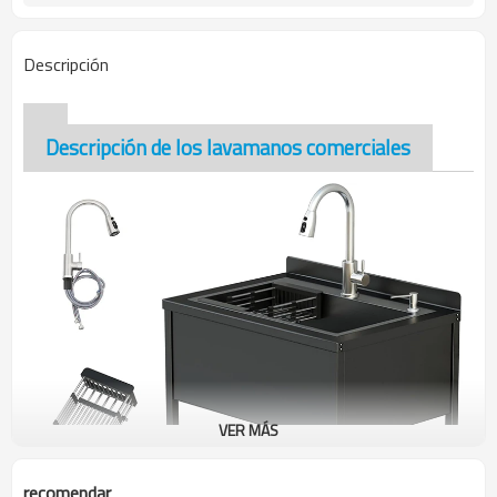
Descripción
Descripción de los lavamanos comerciales
VER MÁS
recomendar