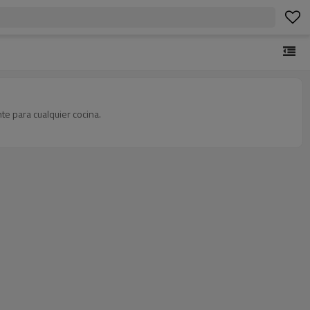
te para cualquier cocina.