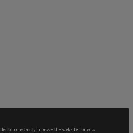
order to constantly improve the website for you.