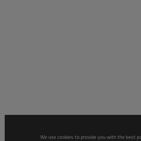
We use cookies to provide you with the best pos