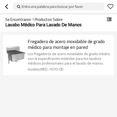
Entra una palabra para buscar por favor
Se Encontraron
1
Productos Sobre
Lavabo Médico Para Lavado De Manos
Fregadero de acero inoxidable de grado
médico para montaje en pared
Los fregaderos de acero inoxidable de grado médico
son la especificación estándar para los lavabos
médicos profesionales para el lavado de manos.
modelo:MED-7070-00