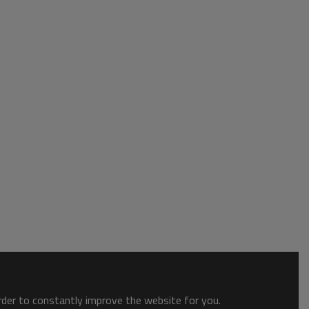
order to constantly improve the website for you.