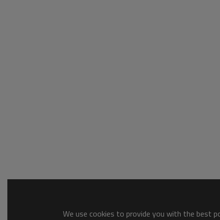
We use cookies to provide you with the best pos