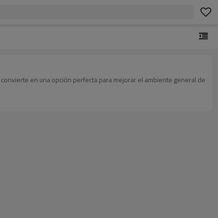
lo convierte en una opción perfecta para mejorar el ambiente general de