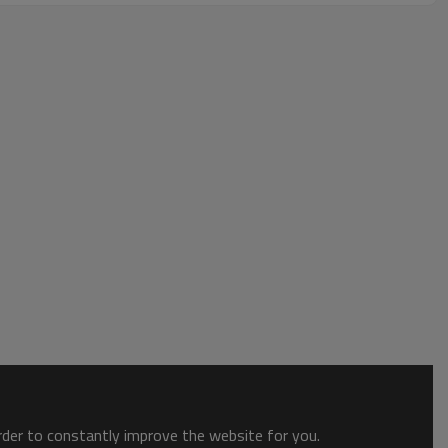
order to constantly improve the website for you.