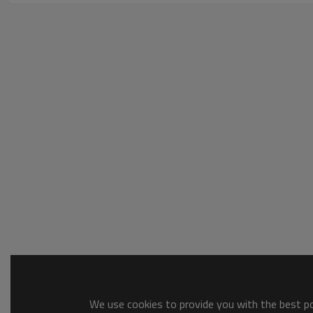
We use cookies to provide you with the best pos