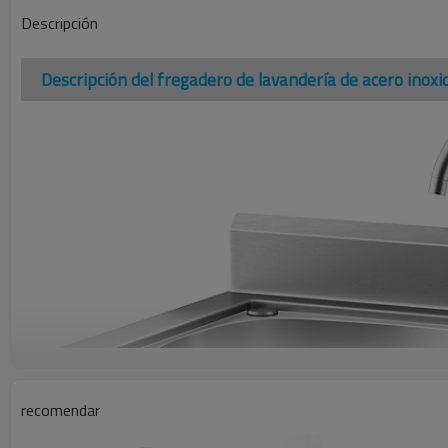
Descripción
Descripción del fregadero de lavandería de acero inoxi
recomendar