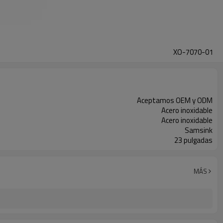
XO-7070-01
Aceptamos OEM y ODM
Acero inoxidable
Acero inoxidable
Samsink
23 pulgadas
MÁS