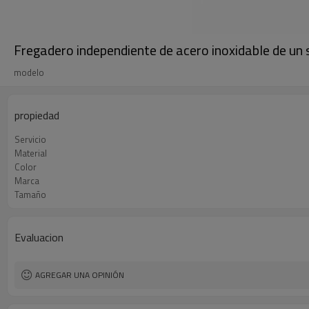
Fregadero independiente de acero inoxidable de un 
modelo
propiedad
Servicio
Material
Color
Marca
Tamaño
Evaluacion
AGREGAR UNA OPINIÓN