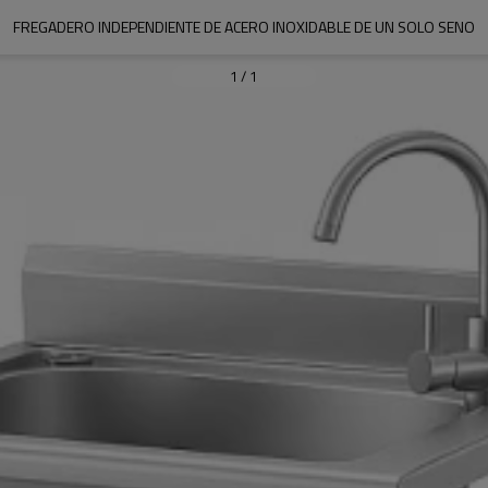
FREGADERO INDEPENDIENTE DE ACERO INOXIDABLE DE UN SOLO SENO
1
/
1