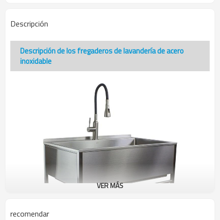
Descripción
Descripción de los fregaderos de lavandería de acero
inoxidable
VER MÁS
recomendar