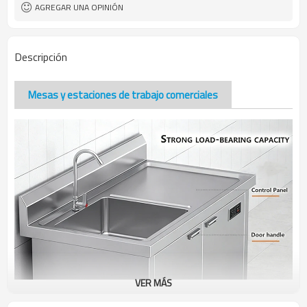
AGREGAR UNA OPINIÓN
Descripción
Mesas y estaciones de trabajo comerciales
VER MÁS