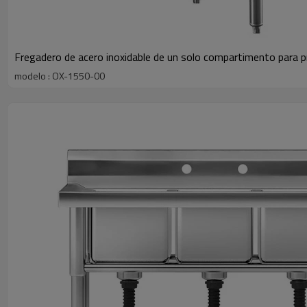
Fregadero de acero inoxidable de un solo compartimento para p
modelo : OX-1550-00