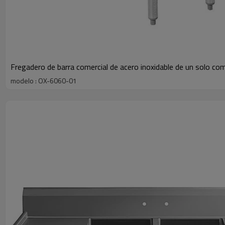
Fregadero de barra comercial de acero inoxidable de un solo co
modelo : OX-6060-01