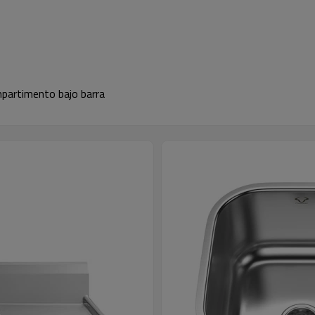
mpartimento bajo barra