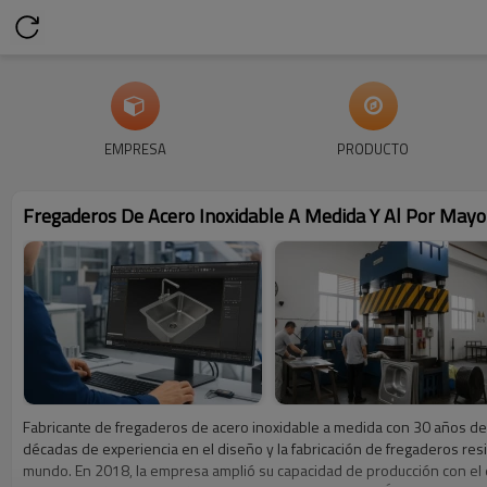
EMPRESA
PRODUCTO
Fregaderos De Acero Inoxidable A Medida Y Al Por Mayo
Fabricante de fregaderos de acero inoxidable a medida con 30 años de 
décadas de experiencia en el diseño y la fabricación de fregaderos res
mundo. En 2018, la empresa amplió su capacidad de producción con el e