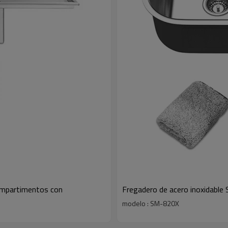
compartimentos con
Fregadero de acero inoxidable
modelo : SM-820X