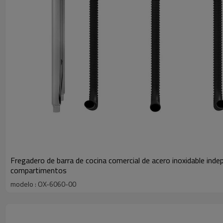
Fregadero de barra de cocina comercial de acero inoxidable inde
compartimentos
modelo : OX-6060-00