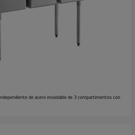
 independiente de acero inoxidable de 3 compartimentos con