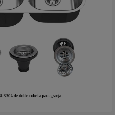
 SUS304 de doble cubeta para granja