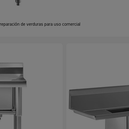
reparación de verduras para uso comercial