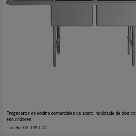
Fregaderos de cocina comerciales de acero inoxidable de dos 
escurridores
modelo : OX-1550-01