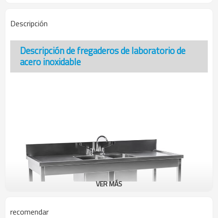
Descripción
Descripción de fregaderos de laboratorio de
acero inoxidable
VER MÁS
recomendar