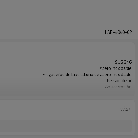
LAB-4040-02
SUS 316
Acero inoxidable
Fregaderos de laboratorio de acero inoxidable
Personalizar
Anticorrosión
Independiente
MÁS