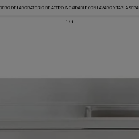
DERO DE LABORATORIO DE ACERO INOXIDABLE CON LAVABO Y TABLA SEP
1
/
1