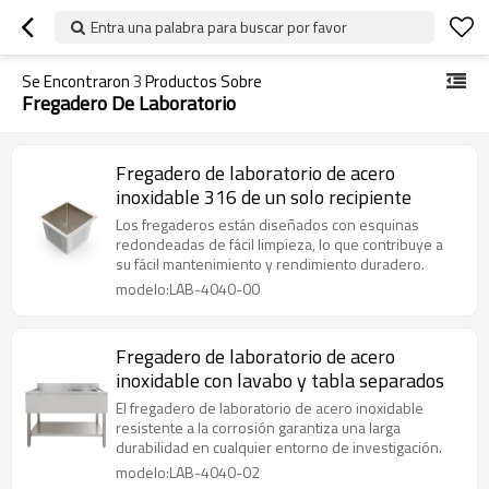
Entra una palabra para buscar por favor
Se Encontraron
3
Productos Sobre
Fregadero De Laboratorio
Fregadero de laboratorio de acero
inoxidable 316 de un solo recipiente
Los fregaderos están diseñados con esquinas
redondeadas de fácil limpieza, lo que contribuye a
su fácil mantenimiento y rendimiento duradero.
modelo:LAB-4040-00
Fregadero de laboratorio de acero
inoxidable con lavabo y tabla separados
El fregadero de laboratorio de acero inoxidable
resistente a la corrosión garantiza una larga
durabilidad en cualquier entorno de investigación.
modelo:LAB-4040-02