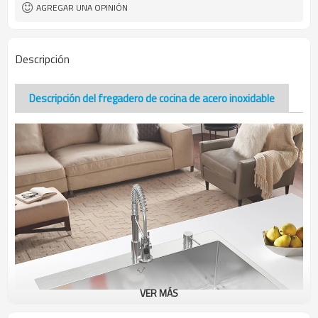
AGREGAR UNA OPINIÓN
Descripción
Descripción del fregadero de cocina de acero inoxidable
VER MÁS